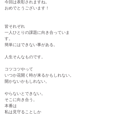
今回は表彰されますね。
おめでとうございます！
皆それぞれ
一人ひとりの課題に向き合っていま
す。
簡単にはできない事がある。
人生そんなものです。
コツコツやって
いつか花開く時が来るかもしれない。
開かないかもしれない。
やらないとできない。
そこに向き合う。
本番は
私は見守ることしか