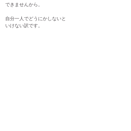
できませんから。
自分一人でどうにかしないと
いけない訳です。