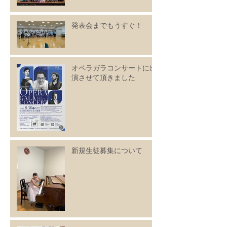
発表会までもうすぐ！
オペラガラコンサートに出
演させて頂きました
新規生徒募集について