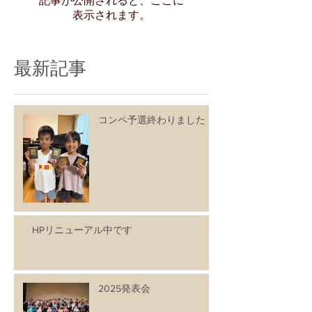
記事が公開されると、ここに
表示されます。
最新記事
コンペ予選終わりました
HPリニューアル中です
2025発表会