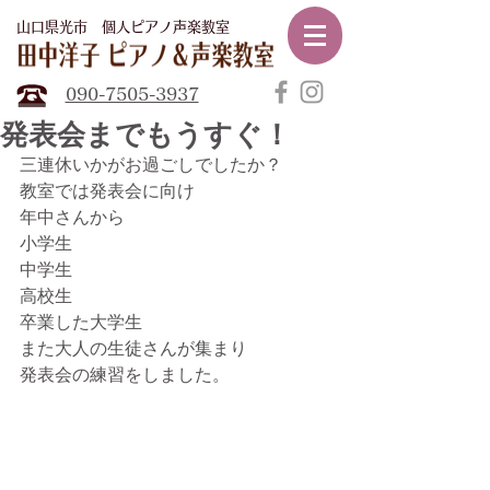
山口県光市​ 個人ピアノ声楽教室
田中
洋子ピアノ声楽教室
090-7505-3937
発表会までもうすぐ！
三連休いかがお過ごしでしたか？
教室では発表会に向け
年中さんから
小学生
中学生
高校生
卒業した大学生
また大人の生徒さんが集まり
発表会の練習をしました。