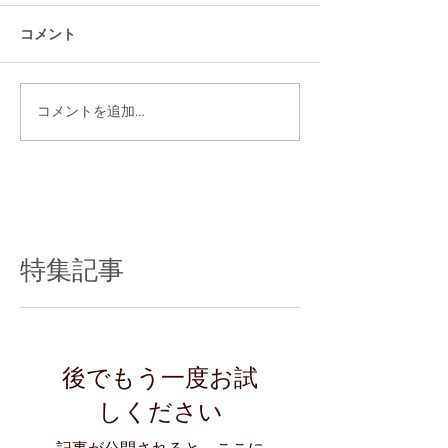
コメント
コメントを追加…
特集記事
後でもう一度お試
しください