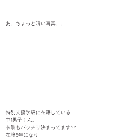
あ、ちょっと暗い写真、、
特別支援学級に在籍している
中1男子くん。
衣装もバッチリ決まってます^ ^
在籍5年になり