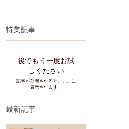
特集記事
後でもう一度お試
しください
記事が公開されると、ここに
表示されます。
最新記事