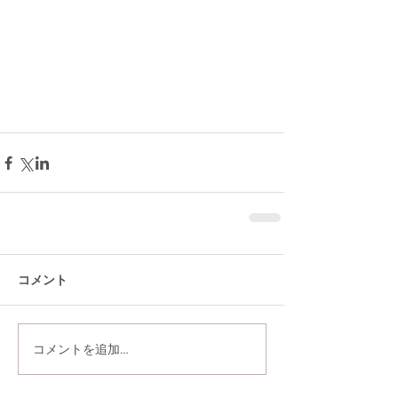
コメント
コメントを追加…