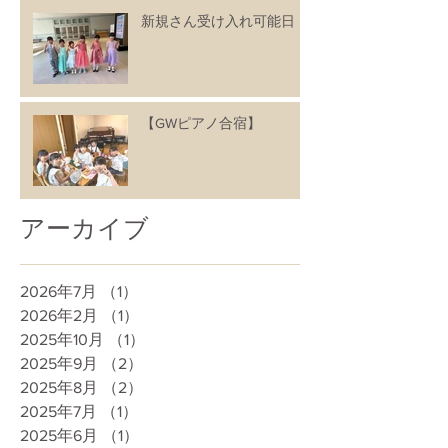
新規さん受け入れ可能日
【GWピアノ合宿】
アーカイブ
2026年7月
（1）
1件の記事
2026年2月
（1）
1件の記事
2025年10月
（1）
1件の記事
2025年9月
（2）
2件の記事
2025年8月
（2）
2件の記事
2025年7月
（1）
1件の記事
2025年6月
（1）
1件の記事