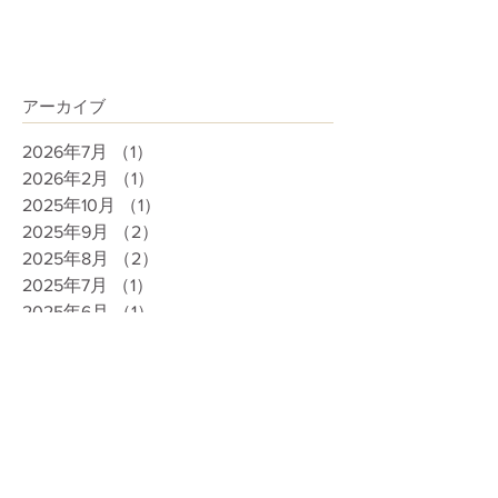
の生徒さんは予選通過できなかったけど 今
は準本選に向けて やる気全開！ たくさんの
経験が...
アーカイブ
2026年7月
（1）
1件の記事
2026年2月
（1）
1件の記事
2025年10月
（1）
1件の記事
2025年9月
（2）
2件の記事
2025年8月
（2）
2件の記事
2025年7月
（1）
1件の記事
2025年6月
（1）
1件の記事
2025年5月
（2）
2件の記事
2025年4月
（1）
1件の記事
2024年7月
（1）
1件の記事
2024年4月
（1）
1件の記事
2024年2月
（1）
1件の記事