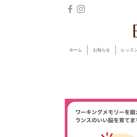
ホーム
お知らせ
レッス