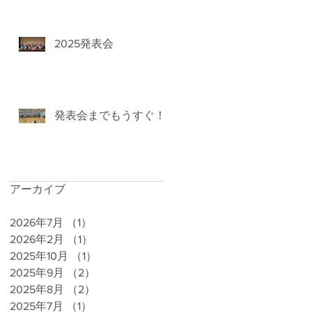
2025発表会
発表会までもうすぐ！
アーカイブ
2026年7月
（1）
1件の記事
2026年2月
（1）
1件の記事
2025年10月
（1）
1件の記事
2025年9月
（2）
2件の記事
2025年8月
（2）
2件の記事
2025年7月
（1）
1件の記事