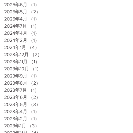
2025年6月
（1）
1件の記事
2025年5月
（2）
2件の記事
2025年4月
（1）
1件の記事
2024年7月
（1）
1件の記事
2024年4月
（1）
1件の記事
2024年2月
（1）
1件の記事
2024年1月
（4）
4件の記事
2023年12月
（2）
2件の記事
2023年11月
（1）
1件の記事
2023年10月
（1）
1件の記事
2023年9月
（1）
1件の記事
2023年8月
（2）
2件の記事
2023年7月
（1）
1件の記事
2023年6月
（2）
2件の記事
2023年5月
（3）
3件の記事
2023年4月
（1）
1件の記事
2023年2月
（1）
1件の記事
2023年1月
（3）
3件の記事
2022年11月
（4）
4件の記事