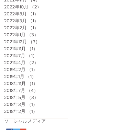
2022年10月
（2）
2件の記事
2022年8月
（1）
1件の記事
2022年3月
（1）
1件の記事
2022年2月
（1）
1件の記事
2022年1月
（3）
3件の記事
2021年12月
（3）
3件の記事
2021年11月
（1）
1件の記事
2021年7月
（1）
1件の記事
2021年4月
（2）
2件の記事
2019年2月
（1）
1件の記事
2019年1月
（1）
1件の記事
2018年11月
（1）
1件の記事
2018年7月
（4）
4件の記事
2018年5月
（3）
3件の記事
2018年3月
（1）
1件の記事
2018年2月
（1）
1件の記事
ソーシャルメディア