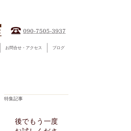
ノ声楽教室
090-7505-3937
お問合せ・アクセス
ブログ
特集記事
後でもう一度
お試しくださ