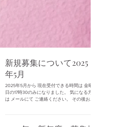
新規募集について2025
年5月
2025年5月から 現在受付できる時間は 金曜
日の17時30のみになりました。 気になる方
は メールにて ご連絡ください。 その後お電
話にて 詳細をお伝えします。